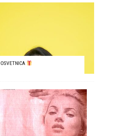
OSVETNICA