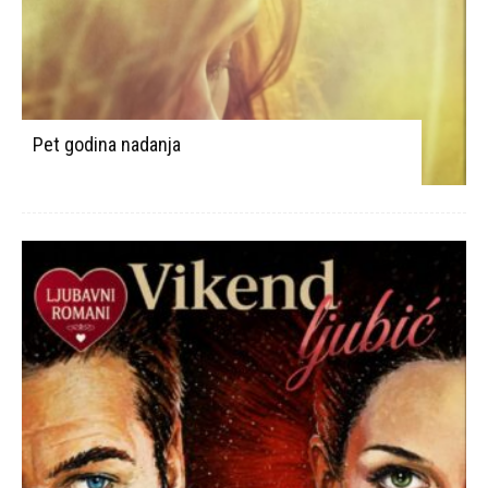
Pet godina nadanja