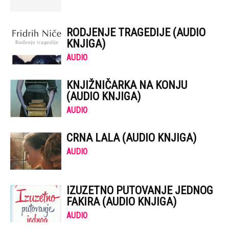
RODJENJE TRAGEDIJE (AUDIO
KNJIGA)
AUDIO
KNJIŽNIČARKA NA KONJU
(AUDIO KNJIGA)
AUDIO
CRNA LALA (AUDIO KNJIGA)
AUDIO
IZUZETNO PUTOVANJE JEDNOG
FAKIRA (AUDIO KNJIGA)
AUDIO