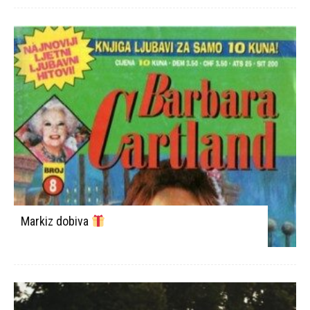
Markiz dobiva