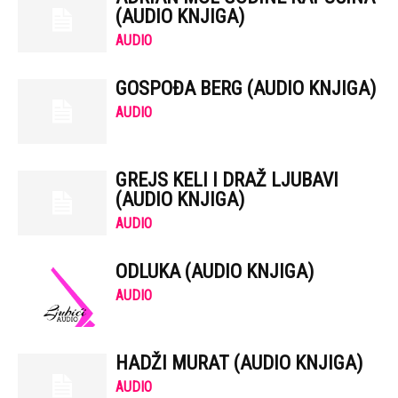
(AUDIO KNJIGA)
AUDIO
GOSPOĐA BERG (AUDIO KNJIGA)
AUDIO
GREJS KELI I DRAŽ LJUBAVI
(AUDIO KNJIGA)
AUDIO
ODLUKA (AUDIO KNJIGA)
AUDIO
HADŽI MURAT (AUDIO KNJIGA)
AUDIO