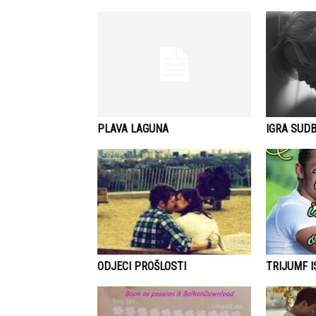
PLAVA LAGUNA
IGRA SUDB
ODJECI PROŠLOSTI
TRIJUMF 