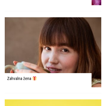
Zahvalna žena