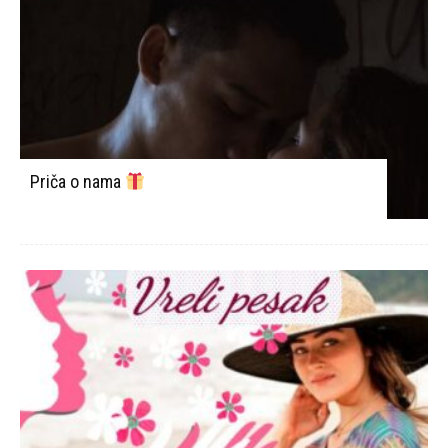
Priča o nama