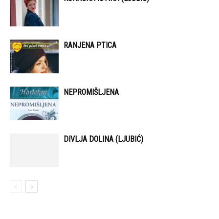
RANJENA PTICA
NEPROMIŠLJENA
DIVLJA DOLINA (LJUBIĆ)