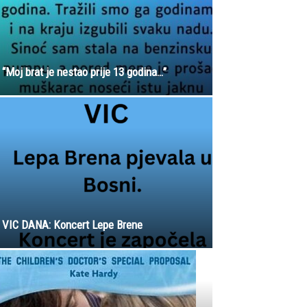
“Moj brat je nestao prije 13 godina…”
VIC DANA: Koncert Lepe Brene