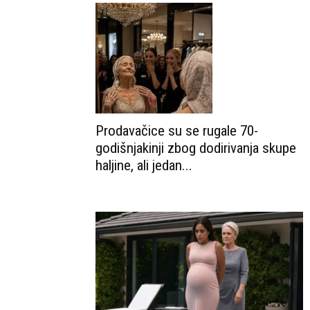
Prodavačice su se rugale 70-
godišnjakinji zbog dodirivanja skupe
haljine, ali jedan...