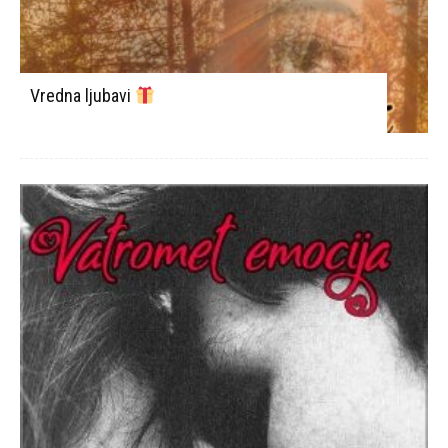
Vredna ljubavi