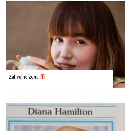
Zahvalna žena