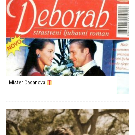
Mister Casanova