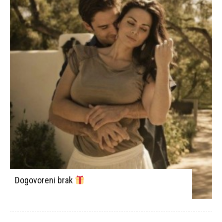
Dogovoreni brak