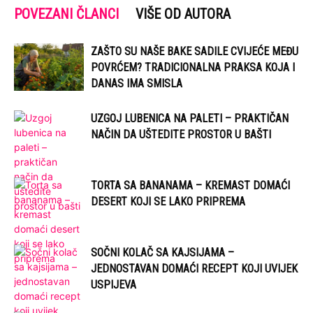
POVEZANI ČLANCI
VIŠE OD AUTORA
ZAŠTO SU NAŠE BAKE SADILE CVIJEĆE MEĐU
POVRĆEM? TRADICIONALNA PRAKSA KOJA I
DANAS IMA SMISLA
UZGOJ LUBENICA NA PALETI – PRAKTIČAN
NAČIN DA UŠTEDITE PROSTOR U BAŠTI
TORTA SA BANANAMA – KREMAST DOMAĆI
DESERT KOJI SE LAKO PRIPREMA
SOČNI KOLAČ SA KAJSIJAMA –
JEDNOSTAVAN DOMAĆI RECEPT KOJI UVIJEK
USPIJEVA