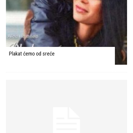
Plakat ćemo od sreće