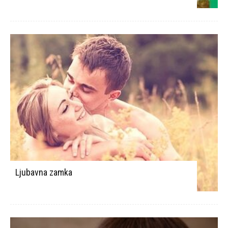
Ljubavna zamka