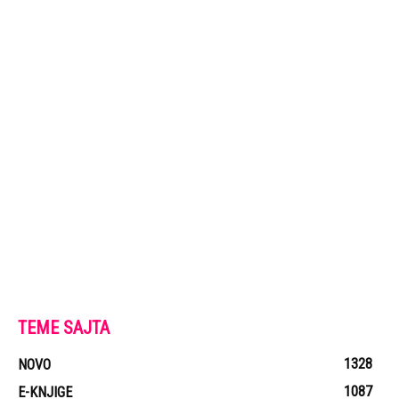
TEME SAJTA
1328
NOVO
1087
E-KNJIGE