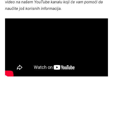
video na našem YouTube kanalu koji će vam pomoći da
naučite još korisnih informacija.