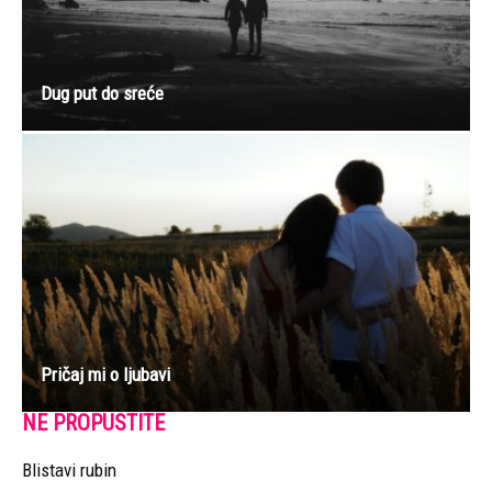
Dug put do sreće
Pričaj mi o ljubavi
NE PROPUSTITE
Blistavi rubin