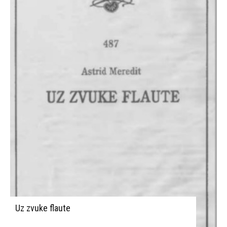
Uz zvuke flaute