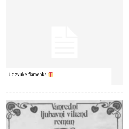
Uz zvuke flamenka