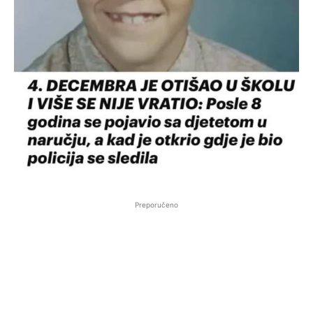
Preporučeno