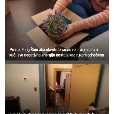
Prema Feng Šuiu ako stavite lavandu na ovo mesto u
kući sva negativna energija nestaje kao rukom odnešena