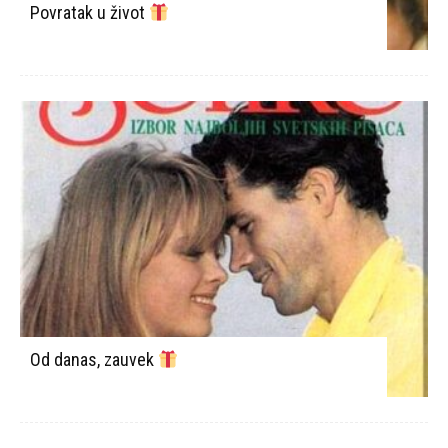
Povratak u život
Od danas, zauvek