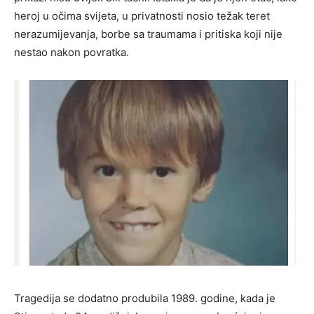
heroj u očima svijeta, u privatnosti nosio težak teret
nerazumijevanja, borbe sa traumama i pritiska koji nije
nestao nakon povratka.
Tragedija se dodatno produbila 1989. godine, kada je