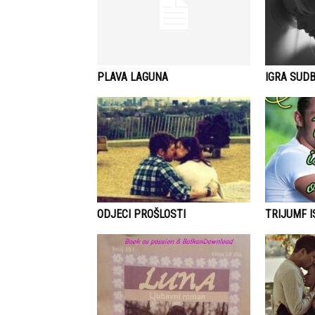
PLAVA LAGUNA
IGRA SUDB
ODJECI PROŠLOSTI
TRIJUMF 