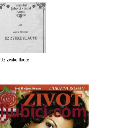
Uz zvuke flaute