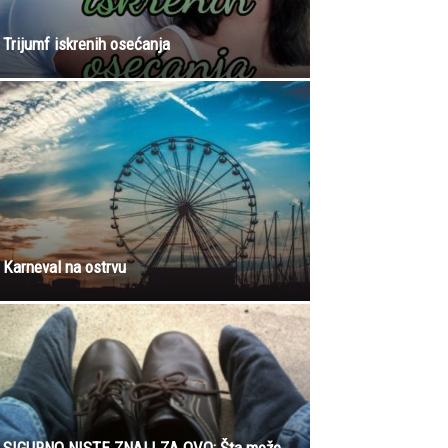
Trijumf iskrenih osećanja
Karneval na ostrvu