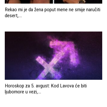
Rekao mi je da žena poput mene ne smije naručiti
desert,...
Horoskop za 5. avgust: Kod Lavova će biti
ljubomore u vezi,...