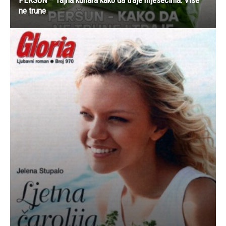
ne trune