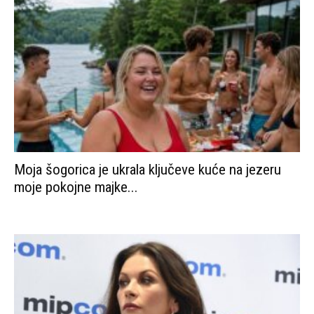
Moja šogorica je ukrala ključeve kuće na jezeru
moje pokojne majke...