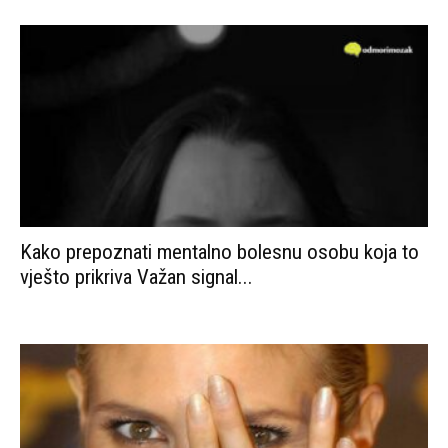
Kako prepoznati mentalno bolesnu osobu koja to
vješto prikriva Važan signal...