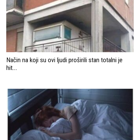
Način na koji su ovi ljudi proširili stan totalni je
hit...