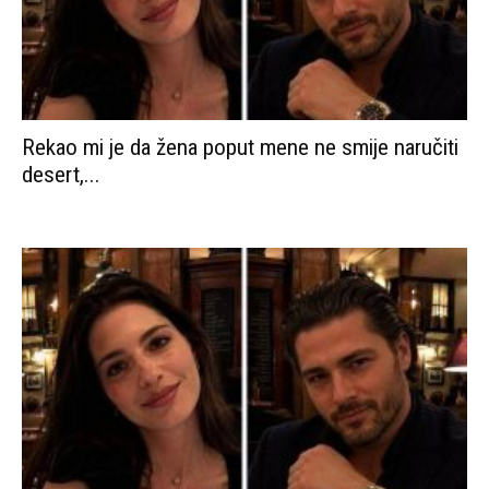
Rekao mi je da žena poput mene ne smije naručiti
desert,...