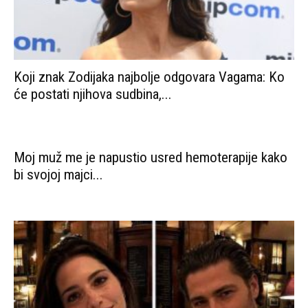
Koji znak Zodijaka najbolje odgovara Vagama: Ko
će postati njihova sudbina,...
Moj muž me je napustio usred hemoterapije kako
bi svojoj majci...