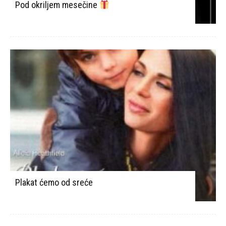
Pod okriljem mesečine
Plakat ćemo od sreće