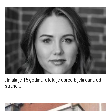
„Imala je 15 godina, oteta je usred bijela dana od
strane...