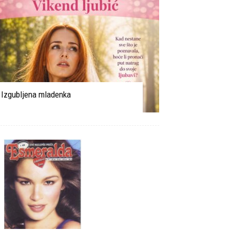
Izgubljena mladenka