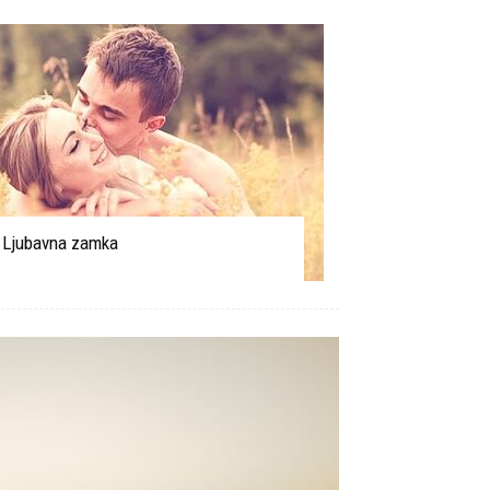
Ljubavna zamka