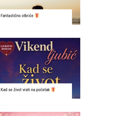
Fantastično otkriće
Kad se život vrati na početak