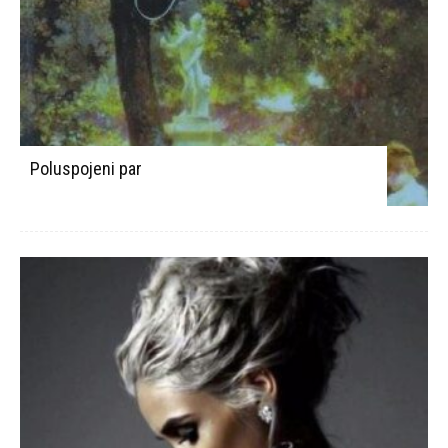
Poluspojeni par