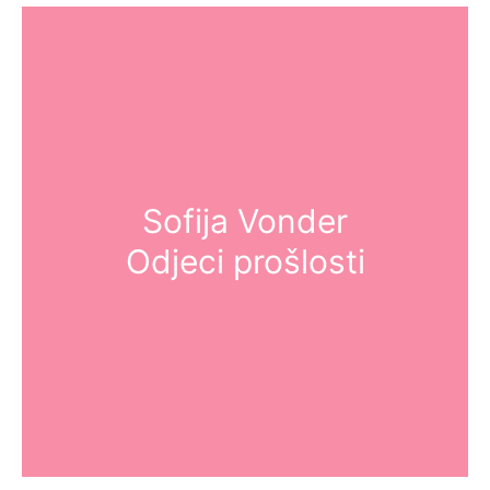
Sofija Vonder
Odjeci prošlosti