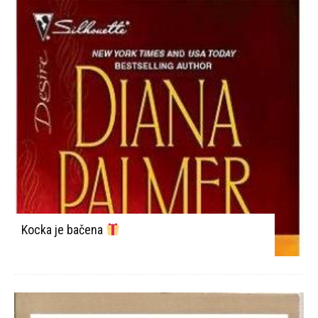
Kocka je bačena