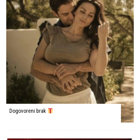
Dogovoreni brak