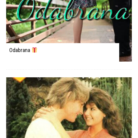
Odabrana