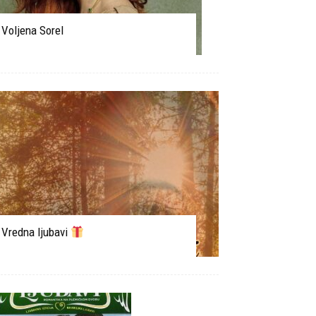
Voljena Sorel
Vredna ljubavi