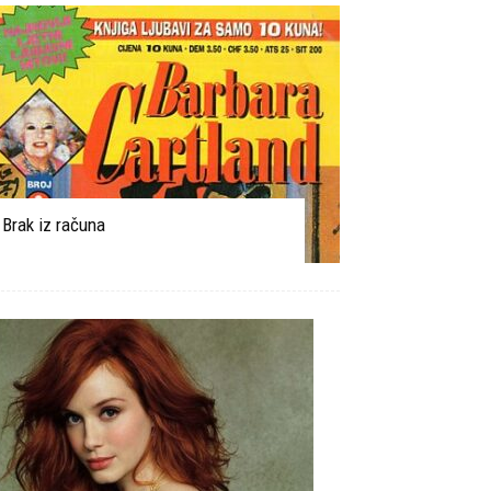
Brak iz računa