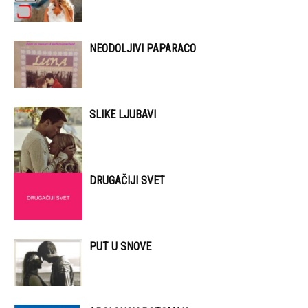
NEODOLJIVI PAPARACO
SLIKE LJUBAVI
DRUGAČIJI SVET
PUT U SNOVE