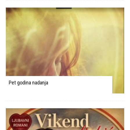
Pet godina nadanja