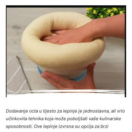
Dodavanje octa u tijesto za lepinje je jednostavna, ali vrlo
učinkovita tehnika koja može poboljšati vaše kulinarske
sposobnosti. Ove lepinje izvrsna su opcija za brzi