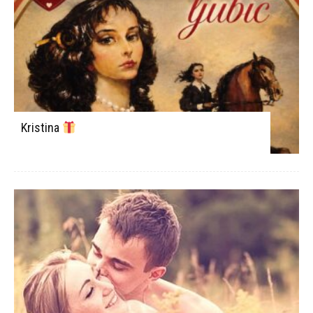
Kristina