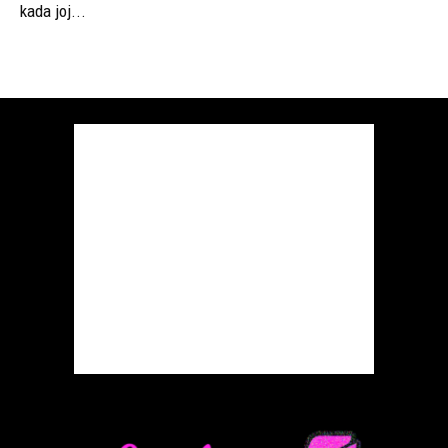
kada joj...