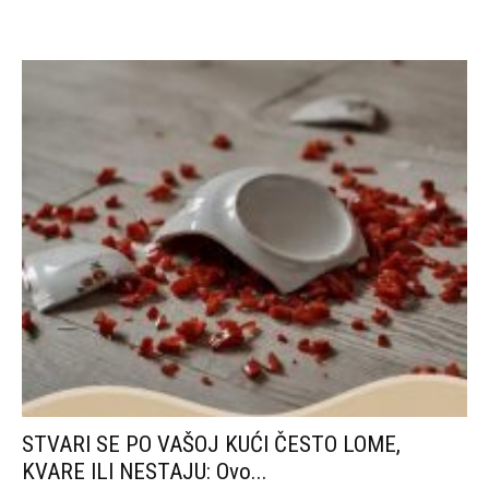
STVARI SE PO VAŠOJ KUĆI ČESTO LOME,
KVARE ILI NESTAJU: Ovo...