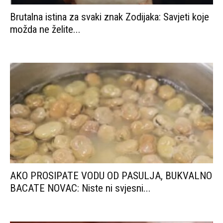
Brutalna istina za svaki znak Zodijaka: Savjeti koje
možda ne želite...
AKO PROSIPATE VODU OD PASULJA, BUKVALNO
BACATE NOVAC: Niste ni svjesni...