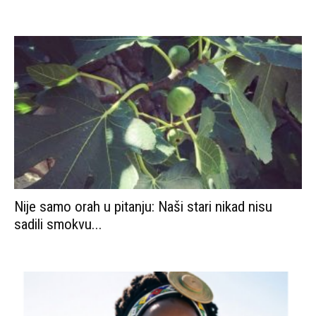
Nije samo orah u pitanju: Naši stari nikad nisu
sadili smokvu...