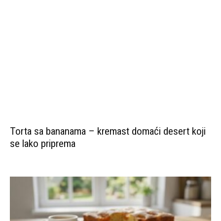
Torta sa bananama – kremast domaći desert koji
se lako priprema