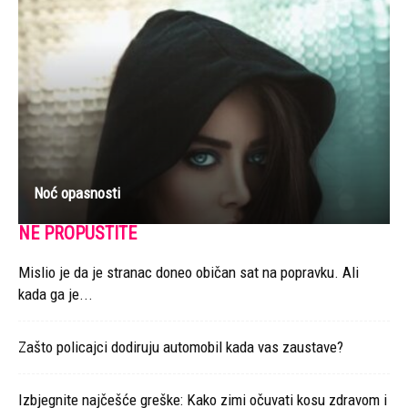
Noć opasnosti
NE PROPUSTITE
Mislio je da je stranac doneo običan sat na popravku. Ali
kada ga je...
Zašto policajci dodiruju automobil kada vas zaustave?
Izbjegnite najčešće greške: Kako zimi očuvati kosu zdravom i