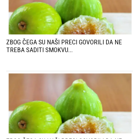
ZBOG ČEGA SU NAŠI PRECI GOVORILI DA NE
TREBA SADITI SMOKVU...