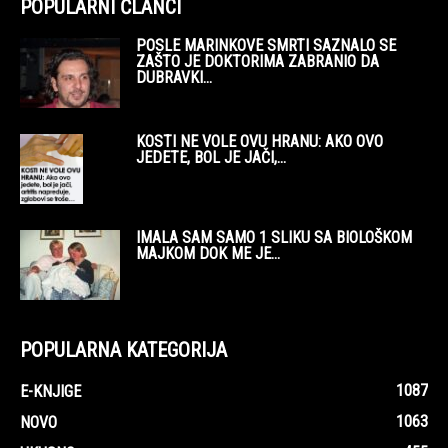
POPULARNI ČLANCI
POSLE MARINKOVE SMRTI SAZNALO SE
ZAŠTO JE DOKTORIMA ZABRANIO DA
DUBRAVKI...
KOSTI NE VOLE OVU HRANU: AKO OVO
JEDETE, BOL JE JAČI,...
IMALA SAM SAMO 1 SLIKU SA BIOLOŠKOM
MAJKOM DOK ME JE...
POPULARNA KATEGORIJA
1087
E-KNJIGE
1063
NOVO