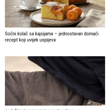
Sočni kolač sa kajsijama – jednostavan domaći
recept koji uvijek uspijeva