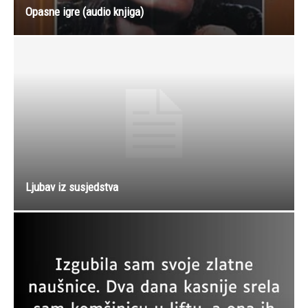
Opasne igre (audio knjiga)
Ljubav iz susjedstva