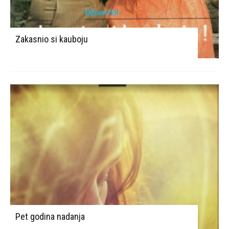
Zakasnio si kauboju
Pet godina nadanja