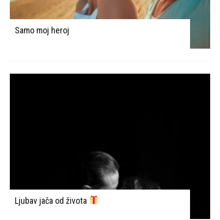
Samo moj heroj
Ljubav jača od života