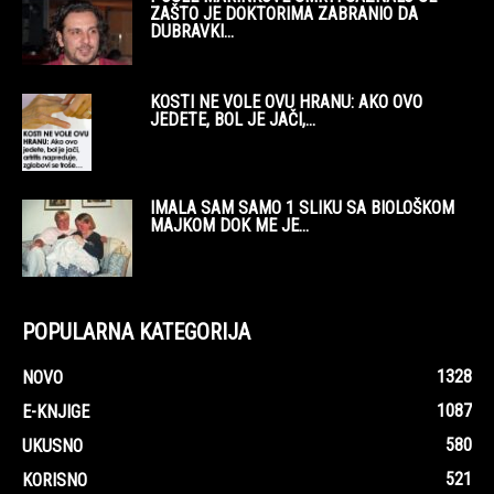
ZAŠTO JE DOKTORIMA ZABRANIO DA
DUBRAVKI...
KOSTI NE VOLE OVU HRANU: AKO OVO
JEDETE, BOL JE JAČI,...
IMALA SAM SAMO 1 SLIKU SA BIOLOŠKOM
MAJKOM DOK ME JE...
POPULARNA KATEGORIJA
1328
NOVO
1087
E-KNJIGE
580
UKUSNO
521
KORISNO