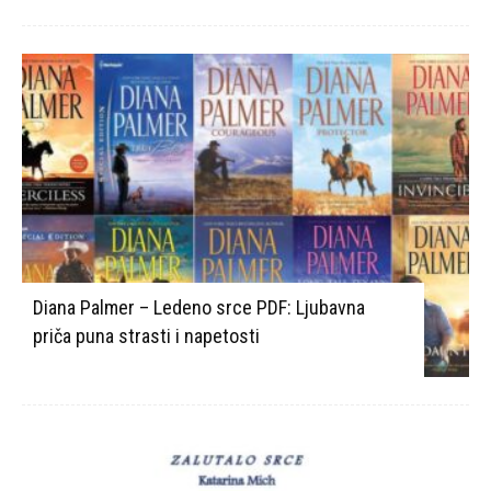
Diana Palmer – Ledeno srce PDF: Ljubavna
priča puna strasti i napetosti