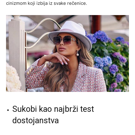
cinizmom koji izbija iz svake rečenice.
Sukobi kao najbrži test
dostojanstva