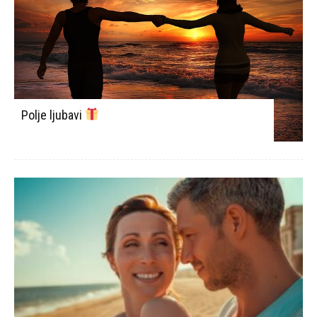
Polje ljubavi