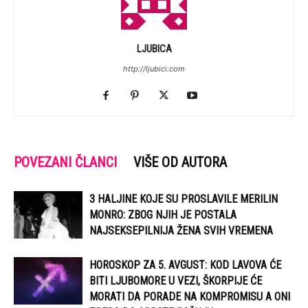
LJUBICA
http://ljubici.com
POVEZANI ČLANCI
VIŠE OD AUTORA
3 HALJINE KOJE SU PROSLAVILE MERILIN
MONRO: ZBOG NJIH JE POSTALA
NAJSEKSEPILNIJA ŽENA SVIH VREMENA
HOROSKOP ZA 5. AVGUST: KOD LAVOVA ĆE
BITI LJUBOMORE U VEZI, ŠKORPIJE ĆE
MORATI DA PORADE NA KOMPROMISU A ONI