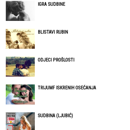
IGRA SUDBINE
BLISTAVI RUBIN
ODJECI PROŠLOSTI
TRIJUMF ISKRENIH OSEĆANJA
SUDBINA (LJUBIĆ)