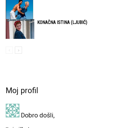
KONAČNA ISTINA (LJUBIĆ)
Moj profil
Dobro došli,