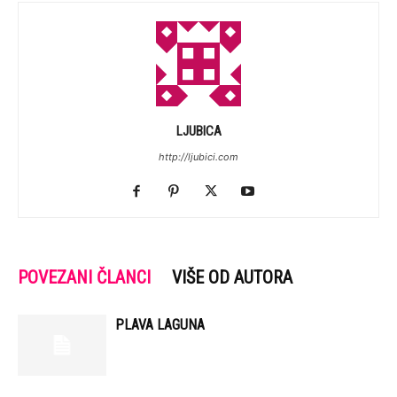
LJUBICA
http://ljubici.com
POVEZANI ČLANCI
VIŠE OD AUTORA
PLAVA LAGUNA