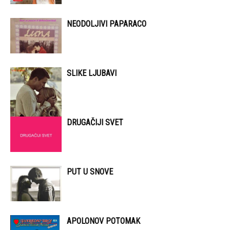
NEODOLJIVI PAPARACO
SLIKE LJUBAVI
DRUGAČIJI SVET
PUT U SNOVE
APOLONOV POTOMAK