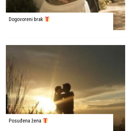
Dogovoreni brak
Posuđena žena