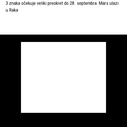
3 znaka očekuje veliki preokret do 28. septembra: Mars ulazi
u Raka