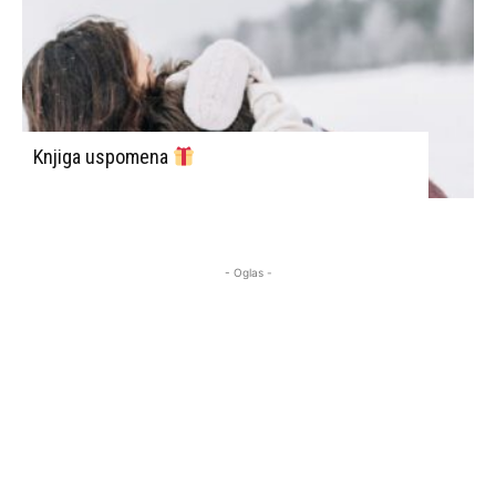
TEME SAJTA