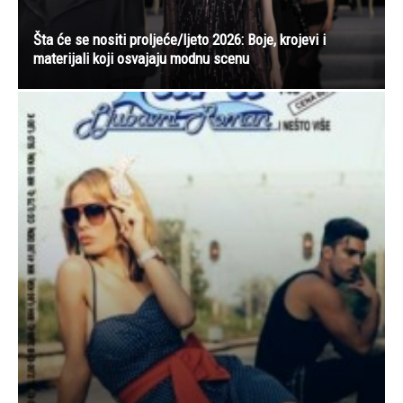
Šta će se nositi proljeće/ljeto 2026: Boje, krojevi i
materijali koji osvajaju modnu scenu