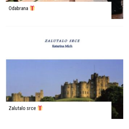
Odabrana
Zalutalo srce