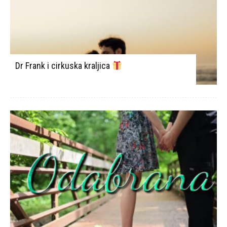
Dr Frank i cirkuska kraljica