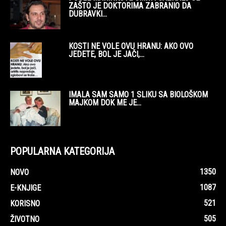
ZAŠTO JE DOKTORIMA ZABRANIO DA
DUBRAVKI...
KOSTI NE VOLE OVU HRANU: AKO OVO
JEDETE, BOL JE JAČI,...
IMALA SAM SAMO 1 SLIKU SA BIOLOŠKOM
MAJKOM DOK ME JE...
POPULARNA KATEGORIJA
1350
NOVO
1087
E-KNJIGE
521
KORISNO
505
ŽIVOTNO