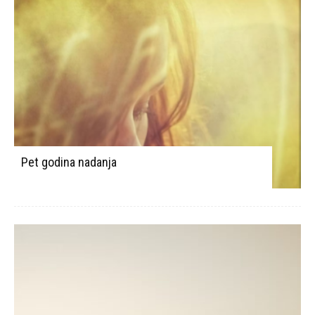
Pet godina nadanja