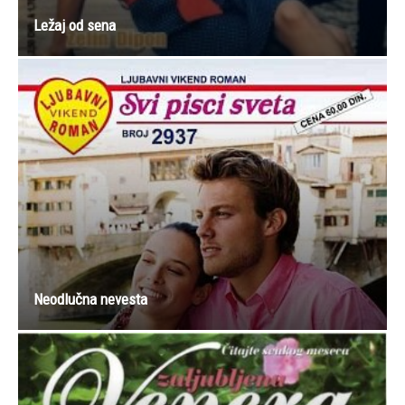
Ležaj od sena
Neodlučna nevesta