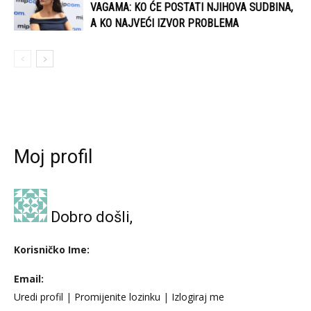
VAGAMA: KO ĆE POSTATI NJIHOVA SUDBINA,
A KO NAJVEĆI IZVOR PROBLEMA
Moj profil
Dobro došli,
Korisničko Ime:
Email:
Uredi profil
|
Promijenite lozinku
|
Izlogiraj me