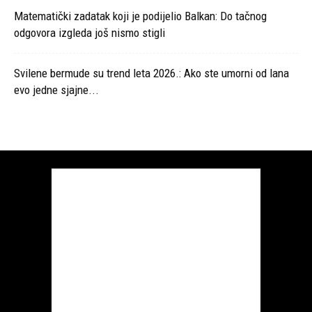
Matematički zadatak koji je podijelio Balkan: Do tačnog
odgovora izgleda još nismo stigli
Svilene bermude su trend leta 2026.: Ako ste umorni od lana
evo jedne sjajne...