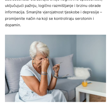
uključujući pažnju, logično razmišljanje i brzinu obrade
informacija. Smanjite vjerojatnost tjeskobe i depresije –
promijenite način na koji se kontroliraju serotonin i
dopamin.