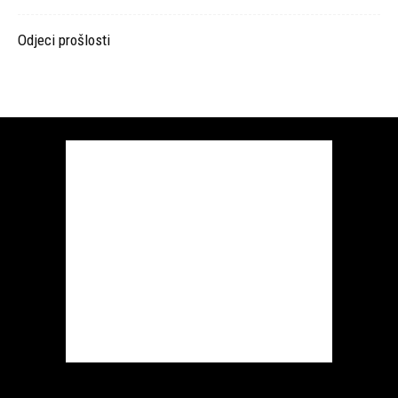
Odjeci prošlosti