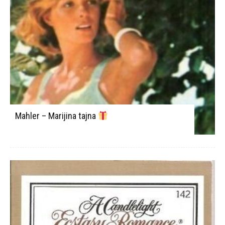
Mahler – Marijina tajna