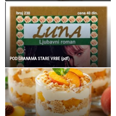
POD GRANAMA STARE VRBE (pdf)