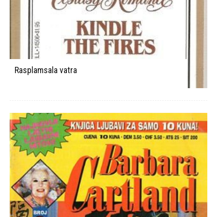
Rasplamsala vatra