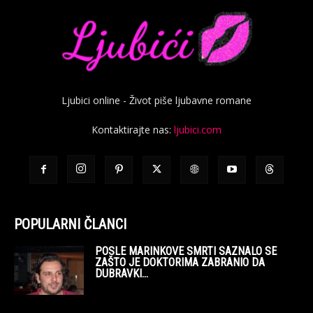
Ljubici online - Život piše ljubavne romane
Kontaktirajte nas:
ljubici.com
POPULARNI ČLANCI
POSLE MARINKOVE SMRTI SAZNALO SE
ZAŠTO JE DOKTORIMA ZABRANIO DA
DUBRAVKI...