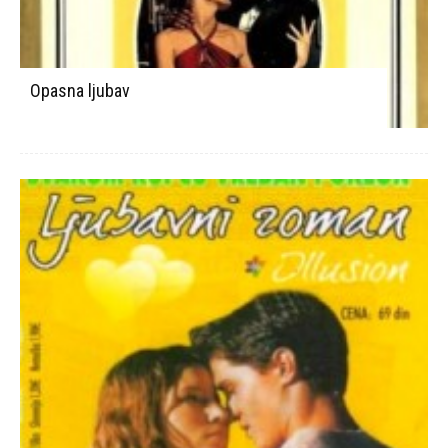
Opasna ljubav