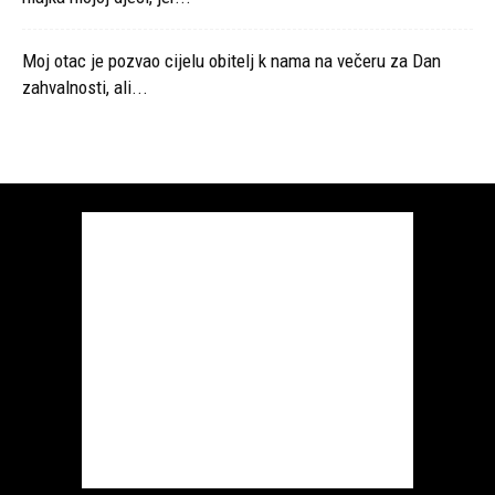
Moj otac je pozvao cijelu obitelj k nama na večeru za Dan
zahvalnosti, ali...