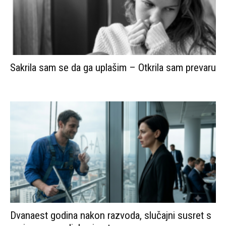
Sakrila sam se da ga uplašim – Otkrila sam prevaru
Dvanaest godina nakon razvoda, slučajni susret s