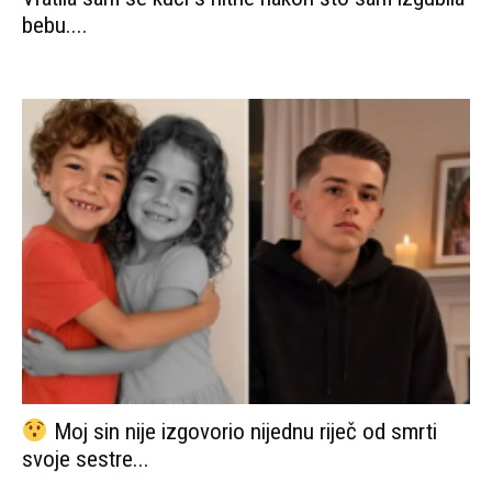
bebu....
Moj sin nije izgovorio nijednu riječ od smrti
svoje sestre...