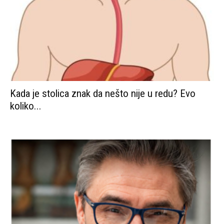
Kada je stolica znak da nešto nije u redu? Evo
koliko...