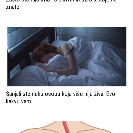
znate
Sanjali ste neku osobu koja više nije živa: Evo
kakvu vam...