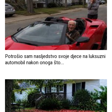
Potrošio sam nasljedstvo svoje djece na luksuzni
automobil nakon onoga što...