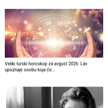
Veliki turski horoskop za avgust 2026: Lav
upoznaje osobu koja će...