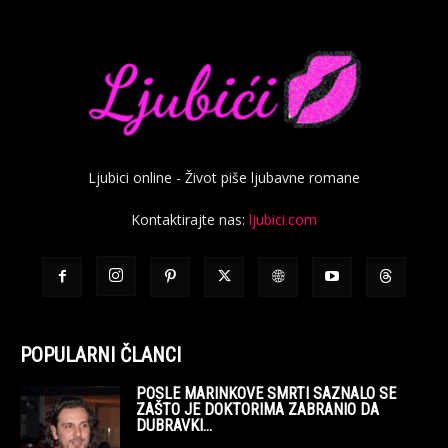
Ljubici online - Život piše ljubavne romane
Kontaktirajte nas:
ljubici.com
POPULARNI ČLANCI
POSLE MARINKOVE SMRTI SAZNALO SE
ZAŠTO JE DOKTORIMA ZABRANIO DA
DUBRAVKI...