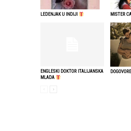
LEDENJAK U INDIJI
MISTER C
ENGLESKI DOKTOR ITALIJANSKA
DOGOVORE
MLADA