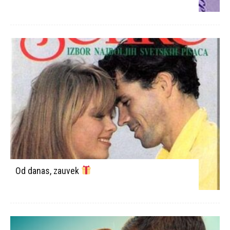
Od danas, zauvek