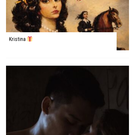
Kristina