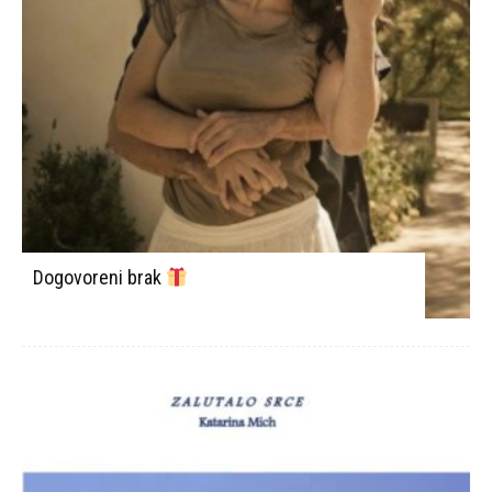
Dogovoreni brak