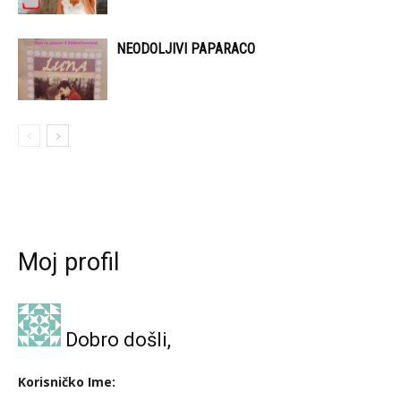
NEODOLJIVI PAPARACO
Moj profil
Dobro došli,
Korisničko Ime: