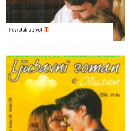
Povratak u život