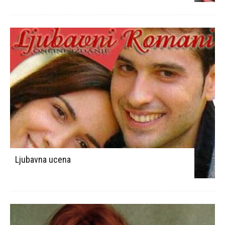
Ljubavna ucena