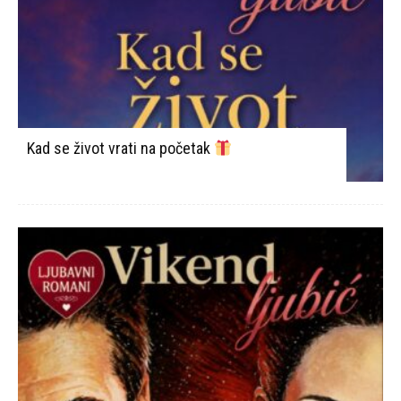
Kad se život vrati na početak