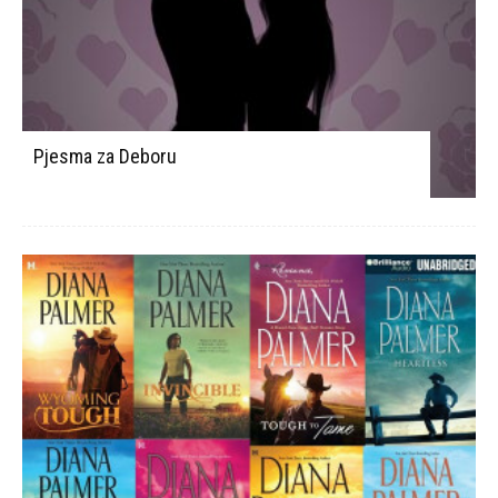
Pjesma za Deboru