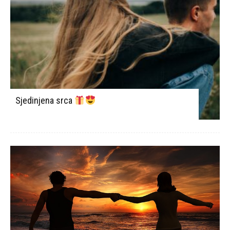
Sjedinjena srca