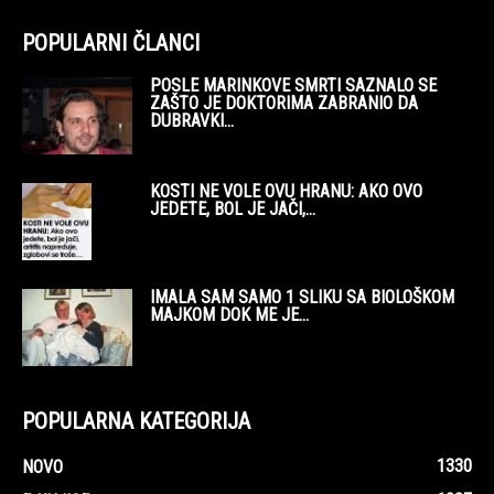
POPULARNI ČLANCI
POSLE MARINKOVE SMRTI SAZNALO SE
ZAŠTO JE DOKTORIMA ZABRANIO DA
DUBRAVKI...
KOSTI NE VOLE OVU HRANU: AKO OVO
JEDETE, BOL JE JAČI,...
IMALA SAM SAMO 1 SLIKU SA BIOLOŠKOM
MAJKOM DOK ME JE...
POPULARNA KATEGORIJA
1330
NOVO