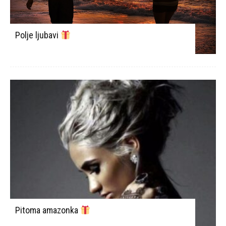
Polje ljubavi
Pitoma amazonka