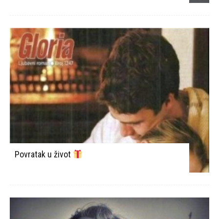
Povratak u život