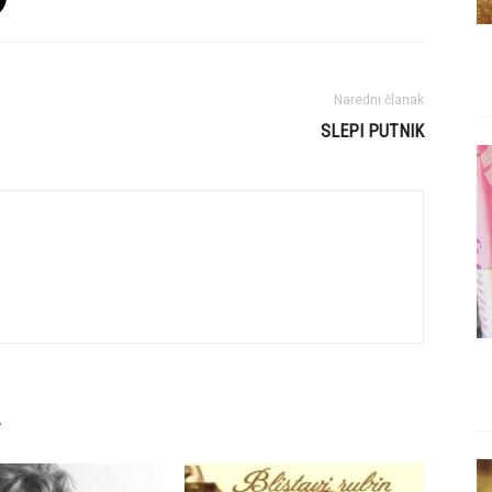
Naredni članak
SLEPI PUTNIK