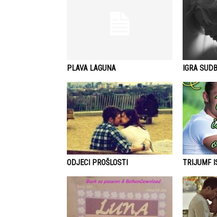
PLAVA LAGUNA
IGRA SUDB
ODJECI PROŠLOSTI
TRIJUMF 