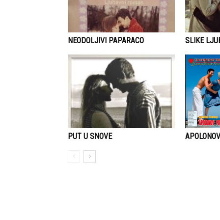
NEODOLJIVI PAPARACO
SLIKE LJU
APOLONO
PUT U SNOVE