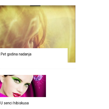
Pet godina nadanja
U senci hibiskusa