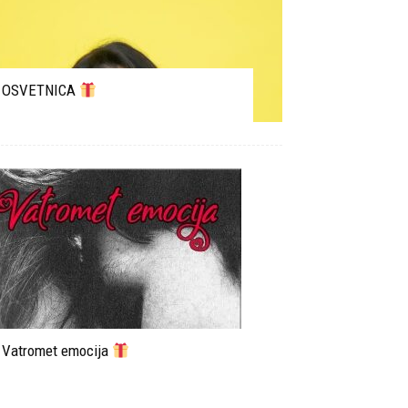
OSVETNICA
Vatromet emocija