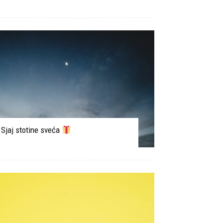
Sjaj stotine sveća