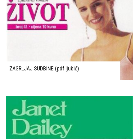
ZAGRLJAJ SUDBINE (pdf ljubić)