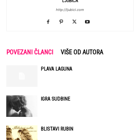
LJUBICA
http://ljubici.com
POVEZANI ČLANCI
VIŠE OD AUTORA
PLAVA LAGUNA
IGRA SUDBINE
BLISTAVI RUBIN