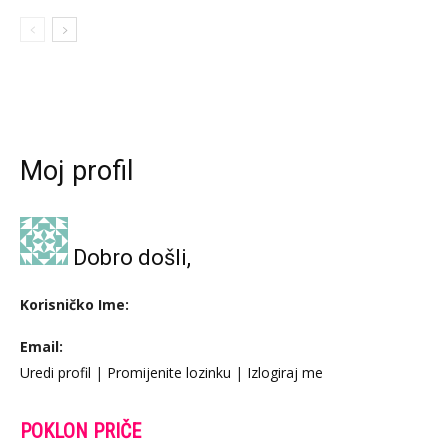
Moj profil
Dobro došli,
Korisničko Ime:
Email:
Uredi profil
|
Promijenite lozinku
|
Izlogiraj me
POKLON PRIČE