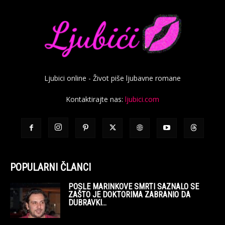
Ljubici online - Život piše ljubavne romane
Kontaktirajte nas:
ljubici.com
POPULARNI ČLANCI
POSLE MARINKOVE SMRTI SAZNALO SE
ZAŠTO JE DOKTORIMA ZABRANIO DA
DUBRAVKI...