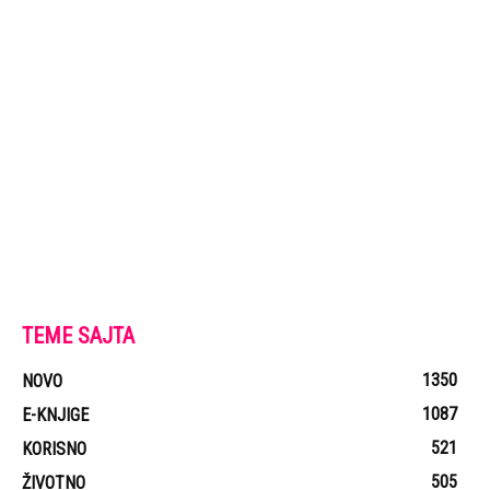
TEME SAJTA
1350
NOVO
1087
E-KNJIGE
521
KORISNO
505
ŽIVOTNO