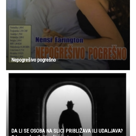
Nepogrešivo pogrešno
DA LI SE OSOBA NA SLICI PRIBLIŽAVA ILI UDALJAVA?