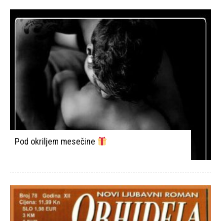
Pod okriljem mesečine