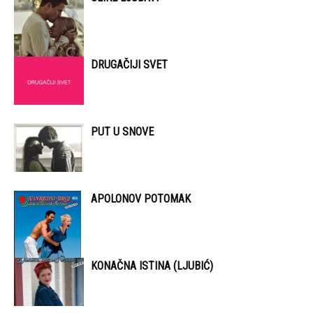
DRUGAČIJI SVET
PUT U SNOVE
APOLONOV POTOMAK
KONAČNA ISTINA (LJUBIĆ)