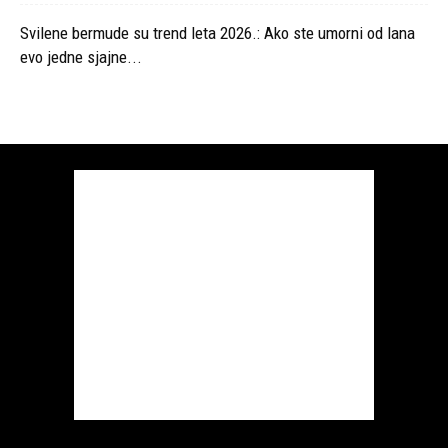
Svilene bermude su trend leta 2026.: Ako ste umorni od lana
evo jedne sjajne...