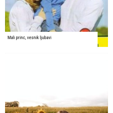
Mali princ, vesnik ljubavi