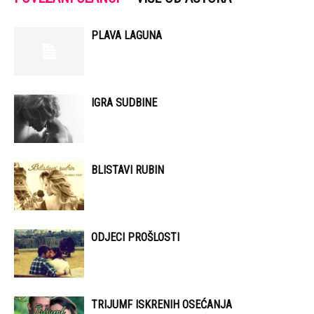
PLAVA LAGUNA
IGRA SUDBINE
BLISTAVI RUBIN
ODJECI PROŠLOSTI
TRIJUMF ISKRENIH OSEĆANJA