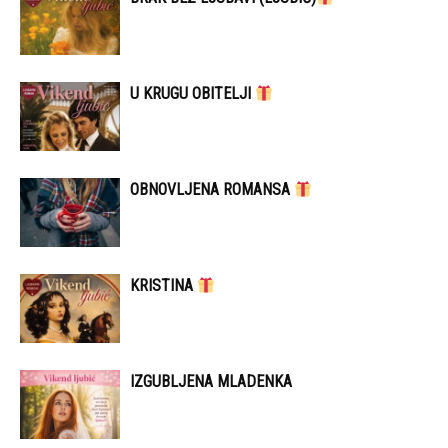
U KRUGU OBITELJI
OBNOVLJENA ROMANSA
KRISTINA
IZGUBLJENA MLADENKA