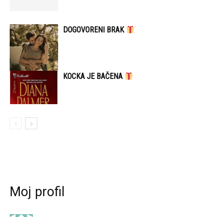
DOGOVORENI BRAK
KOCKA JE BAČENA
Moj profil