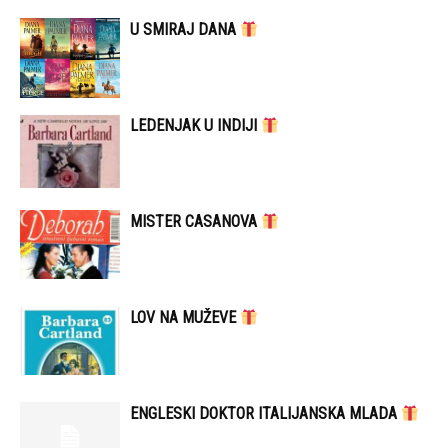
U SMIRAJ DANA
LEDENJAK U INDIJI
MISTER CASANOVA
LOV NA MUŽEVE
ENGLESKI DOKTOR ITALIJANSKA MLADA