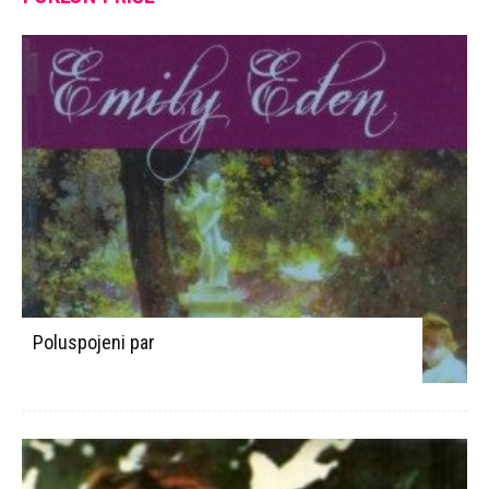
Poluspojeni par