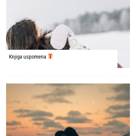
Knjiga uspomena