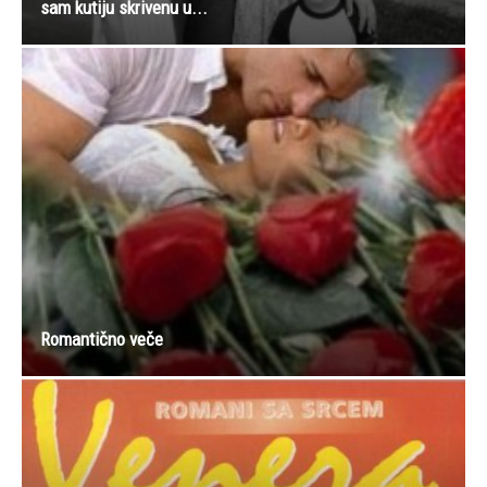
sam kutiju skrivenu u...
Romantično veče