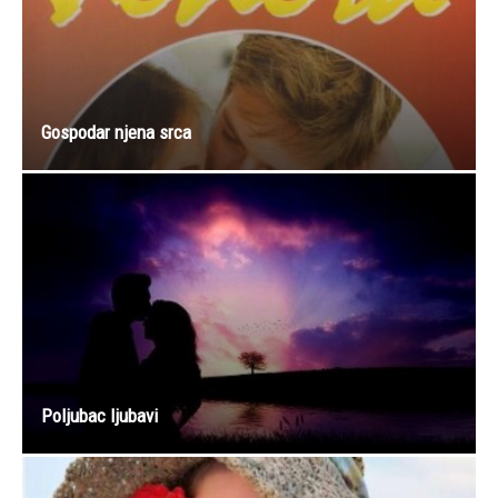
Gospodar njena srca
Poljubac ljubavi