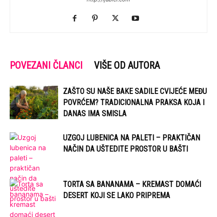
POVEZANI ČLANCI
VIŠE OD AUTORA
ZAŠTO SU NAŠE BAKE SADILE CVIJEĆE MEĐU
POVRĆEM? TRADICIONALNA PRAKSA KOJA I
DANAS IMA SMISLA
UZGOJ LUBENICA NA PALETI – PRAKTIČAN
NAČIN DA UŠTEDITE PROSTOR U BAŠTI
TORTA SA BANANAMA – KREMAST DOMAĆI
DESERT KOJI SE LAKO PRIPREMA