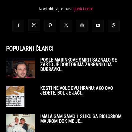
Kontaktirajte nas:
ljubici.com
POPULARNI ČLANCI
POSLE MARINKOVE SMRTI SAZNALO SE
ZAŠTO JE DOKTORIMA ZABRANIO DA
DUBRAVKI...
KOSTI NE VOLE OVU HRANU: AKO OVO
JEDETE, BOL JE JAČI,...
IMALA SAM SAMO 1 SLIKU SA BIOLOŠKOM
MAJKOM DOK ME JE...