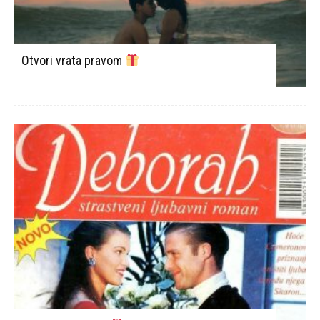
Otvori vrata pravom