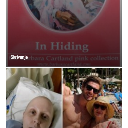
Skrivanje