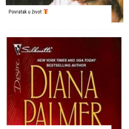
Povratak u život