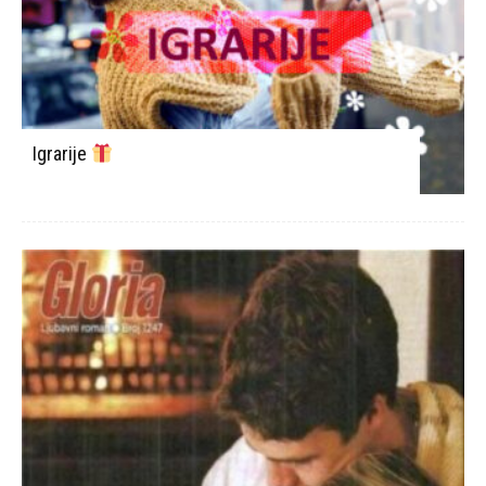
Igrarije