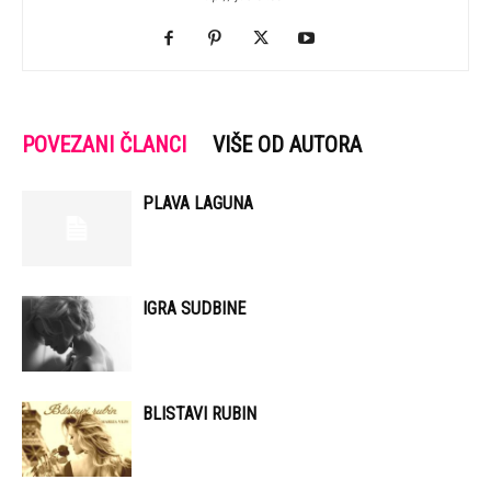
POVEZANI ČLANCI
VIŠE OD AUTORA
PLAVA LAGUNA
IGRA SUDBINE
BLISTAVI RUBIN