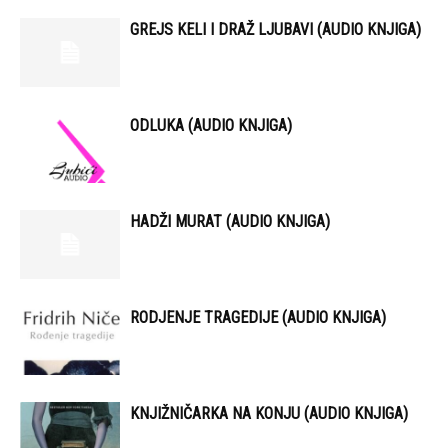
GREJS KELI I DRAŽ LJUBAVI (AUDIO KNJIGA)
ODLUKA (AUDIO KNJIGA)
HADŽI MURAT (AUDIO KNJIGA)
RODJENJE TRAGEDIJE (AUDIO KNJIGA)
KNJIŽNIČARKA NA KONJU (AUDIO KNJIGA)