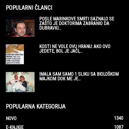
POPULARNI ČLANCI
POSLE MARINKOVE SMRTI SAZNALO SE
ZAŠTO JE DOKTORIMA ZABRANIO DA
DUBRAVKI...
KOSTI NE VOLE OVU HRANU: AKO OVO
JEDETE, BOL JE JAČI,...
IMALA SAM SAMO 1 SLIKU SA BIOLOŠKOM
MAJKOM DOK ME JE...
POPULARNA KATEGORIJA
1340
NOVO
1087
E-KNJIGE