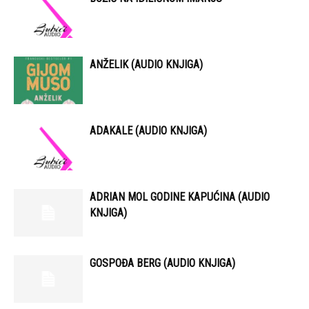
ANŽELIK (AUDIO KNJIGA)
ADAKALE (AUDIO KNJIGA)
ADRIAN MOL GODINE KAPUĆINA (AUDIO
KNJIGA)
GOSPOĐA BERG (AUDIO KNJIGA)