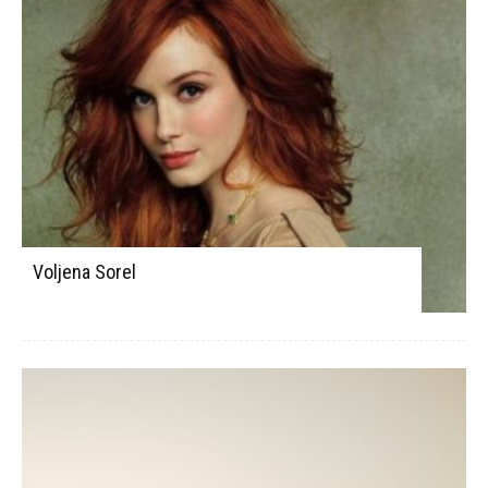
Voljena Sorel