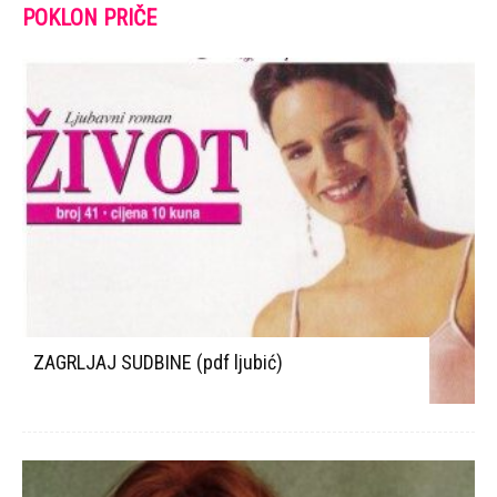
POKLON PRIČE
ZAGRLJAJ SUDBINE (pdf ljubić)