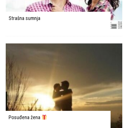
Strašna sumnja
Posuđena žena