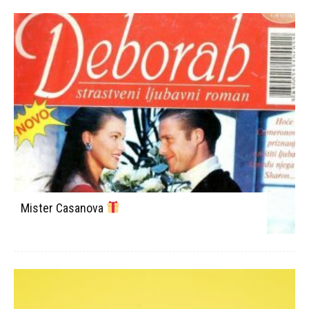
Mister Casanova