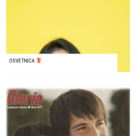
OSVETNICA