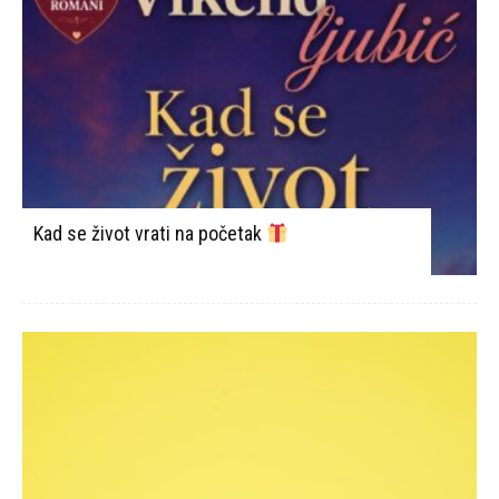
Kad se život vrati na početak