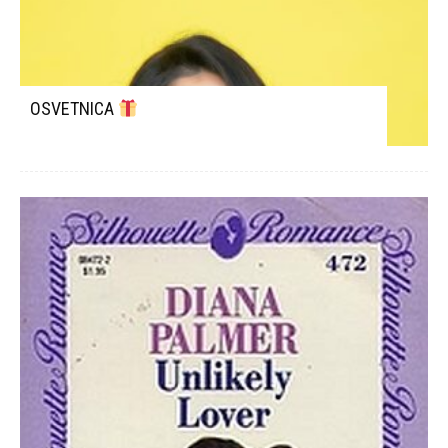
OSVETNICA