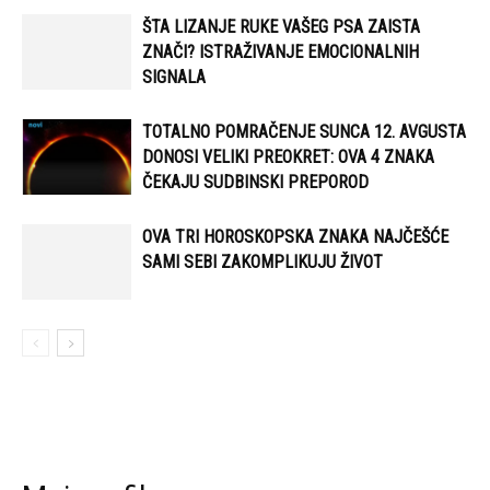
ŠTA LIZANJE RUKE VAŠEG PSA ZAISTA
ZNAČI? ISTRAŽIVANJE EMOCIONALNIH
SIGNALA
TOTALNO POMRAČENJE SUNCA 12. AVGUSTA
DONOSI VELIKI PREOKRET: OVA 4 ZNAKA
ČEKAJU SUDBINSKI PREPOROD
OVA TRI HOROSKOPSKA ZNAKA NAJČEŠĆE
SAMI SEBI ZAKOMPLIKUJU ŽIVOT