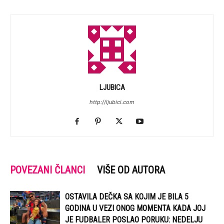
LJUBICA
http://ljubici.com
POVEZANI ČLANCI
VIŠE OD AUTORA
OSTAVILA DEČKA SA KOJIM JE BILA 5
GODINA U VEZI ONOG MOMENTA KADA JOJ
JE FUDBALER POSLAO PORUKU: NEDELJU