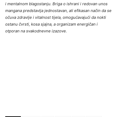
i mentalnom blagostanju. Briga o ishrani i redovan unos
mangana predstavlja jednostavan, ali efikasan način da se
očuva zdravlje i vitalnost tijela, omogućavajući da nokti
ostanu čvrsti, kosa sjajna, a organizam energičan i
otporan na svakodnevne izazove.