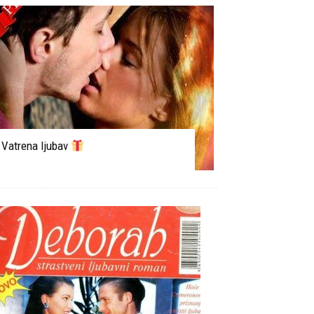
Vatrena ljubav