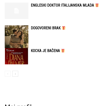
ENGLESKI DOKTOR ITALIJANSKA MLADA
DOGOVORENI BRAK
KOCKA JE BAČENA