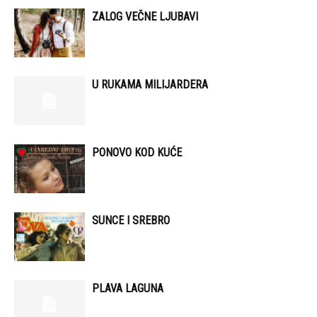
ZALOG VEČNE LJUBAVI
U RUKAMA MILIJARDERA
PONOVO KOD KUĆE
SUNCE I SREBRO
PLAVA LAGUNA