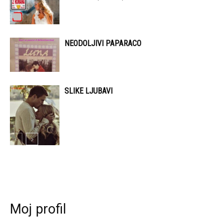
NEODOLJIVI PAPARACO
SLIKE LJUBAVI
Moj profil