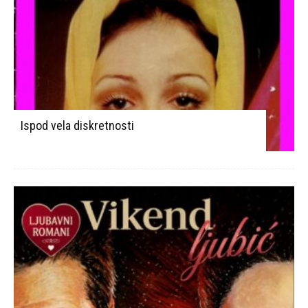
Ispod vela diskretnosti