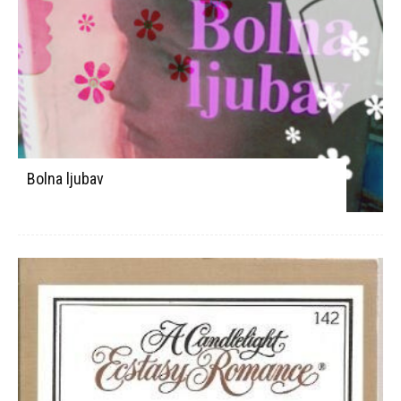
Bolna ljubav