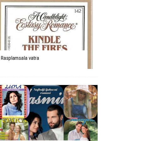
Rasplamsala vatra