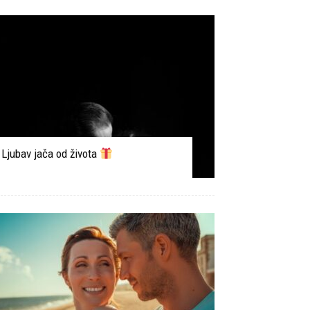
Ljubav jača od života