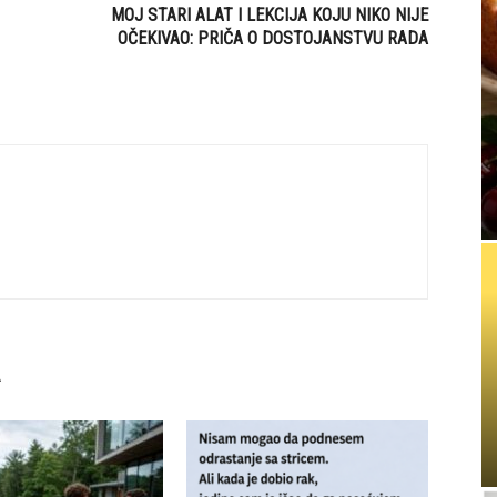
MOJ STARI ALAT I LEKCIJA KOJU NIKO NIJE
OČEKIVAO: PRIČA O DOSTOJANSTVU RADA