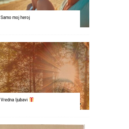
Samo moj heroj
Vredna ljubavi